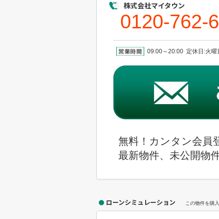
株式会社マイタウン
0120-762-
09:00～20:00 定休日:
無料！カンタン会員
最新物件、未公開物
ローンシミュレーション
この物件を購