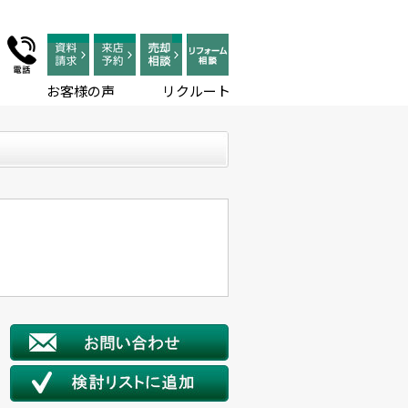
お客様の声
リクルート