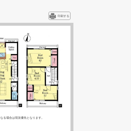
印刷する
異なる場合は現況優先となります。