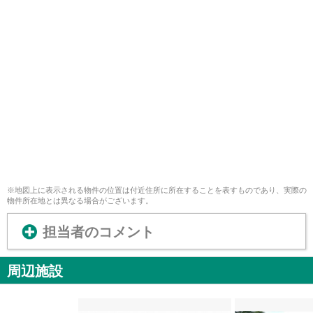
※地図上に表示される物件の位置は付近住所に所在することを表すものであり、実際の
物件所在地とは異なる場合がございます。
担当者のコメント
周辺施設