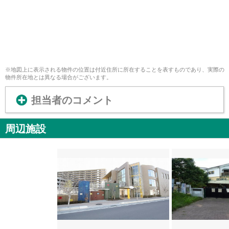
※地図上に表示される物件の位置は付近住所に所在することを表すものであり、実際の
物件所在地とは異なる場合がございます。
担当者のコメント
周辺施設