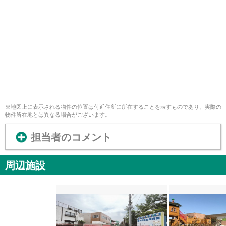
※地図上に表示される物件の位置は付近住所に所在することを表すものであり、実際の
物件所在地とは異なる場合がございます。
担当者のコメント
周辺施設