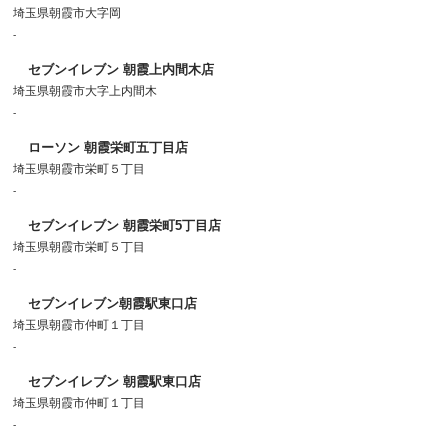
埼玉県朝霞市大字岡
-
セブンイレブン 朝霞上内間木店
埼玉県朝霞市大字上内間木
-
ローソン 朝霞栄町五丁目店
埼玉県朝霞市栄町５丁目
-
セブンイレブン 朝霞栄町5丁目店
埼玉県朝霞市栄町５丁目
-
セブンイレブン朝霞駅東口店
埼玉県朝霞市仲町１丁目
-
セブンイレブン 朝霞駅東口店
埼玉県朝霞市仲町１丁目
-