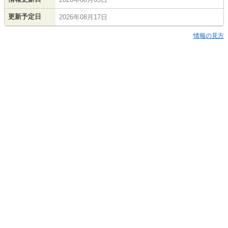
更新予定日
2026年08月17日
情報の見方