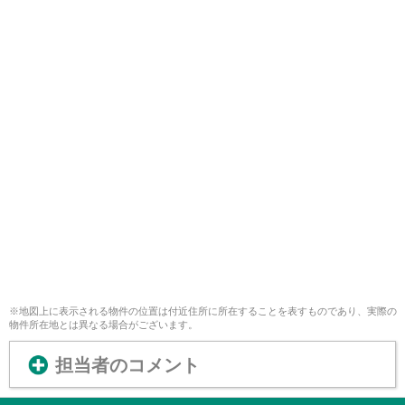
※地図上に表示される物件の位置は付近住所に所在することを表すものであり、実際の
物件所在地とは異なる場合がございます。
担当者のコメント