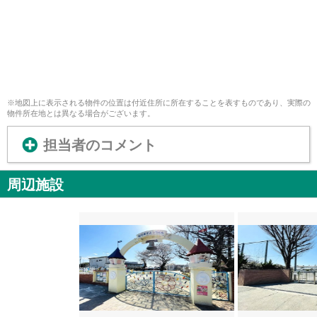
※地図上に表示される物件の位置は付近住所に所在することを表すものであり、実際の
物件所在地とは異なる場合がございます。
担当者のコメント
周辺施設