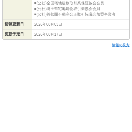
■(公社)全国宅地建物取引業保証協会会員
■(公社)埼玉県宅地建物取引業協会会員
■(公社)首都圏不動産公正取引協議会加盟事業者
情報更新日
2026年08月03日
更新予定日
2026年08月17日
情報の見方