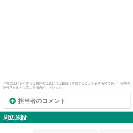
※地図上に表示される物件の位置は付近住所に所在することを表すものであり、実際の
物件所在地とは異なる場合がございます。
担当者のコメント
周辺施設