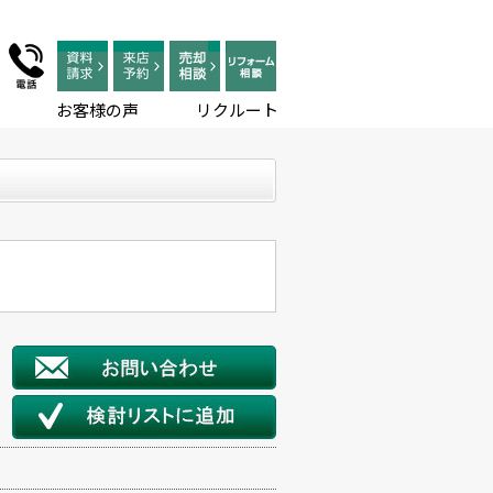
お客様の声
リクルート