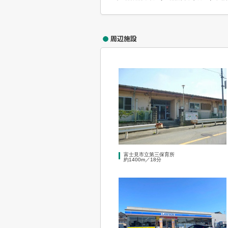
周辺施設
富士見市立第三保育所
約1400m／18分