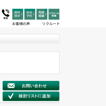
お客様の声
リクルート