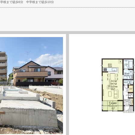
小学校まで徒歩6分
中学校まで徒歩10分