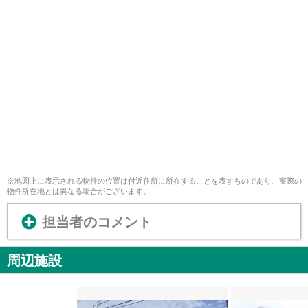
※地図上に表示される物件の位置は付近住所に所在することを表すものであり、実際の
物件所在地とは異なる場合がございます。
担当者のコメント
周辺施設