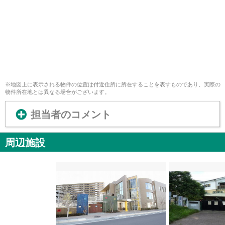
※地図上に表示される物件の位置は付近住所に所在することを表すものであり、実際の
物件所在地とは異なる場合がございます。
担当者のコメント
周辺施設