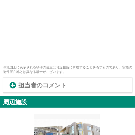
※地図上に表示される物件の位置は付近住所に所在することを表すものであり、実際の
物件所在地とは異なる場合がございます。
担当者のコメント
周辺施設