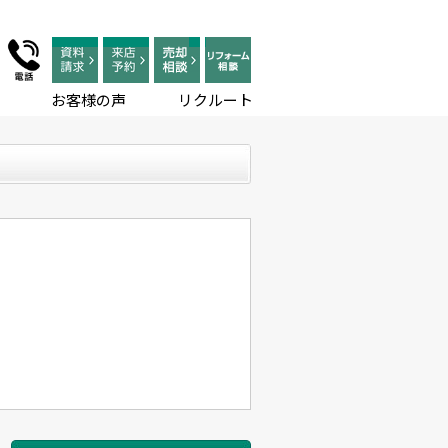
お客様の声
リクルート