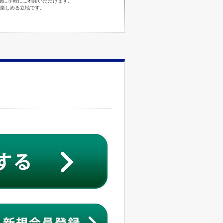
物に手軽にご利用いただけます。
楽しめる立地です。