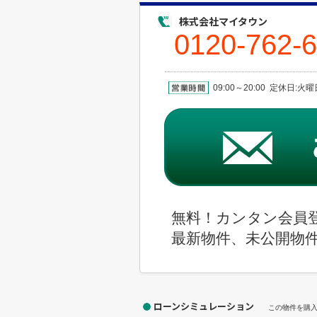
株式会社マイタウン
0120-762-
09:00～20:00 定休日:
無料！カンタン会員
最新物件、未公開物
ローンシミュレーション
この物件を購