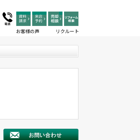
お客様の声
リクルート