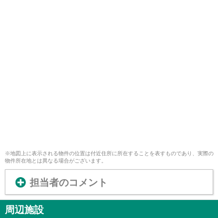
※地図上に表示される物件の位置は付近住所に所在することを表すものであり、実際の
物件所在地とは異なる場合がございます。
担当者のコメント
周辺施設