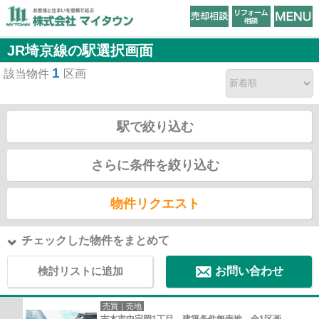
JR埼京線の駅選択画面
1
該当物件
区画
駅で絞り込む
さらに条件を絞り込む
物件リクエスト
チェックした物件をまとめて
検討リストに追加
お問い合わせ
売買｜売地