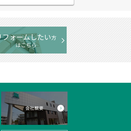
リフォームしたい
方
はこちら