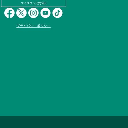
マイタウン公式SNS
プライバシーポリシー