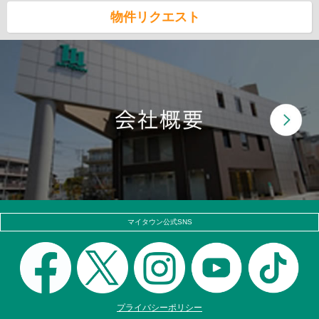
物件リクエスト
マイタウン公式SNS
プライバシーポリシー