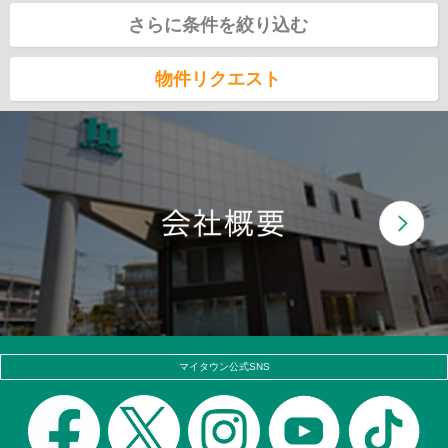
さらに条件を絞り込む
物件リクエスト
マイタウン公式SNS