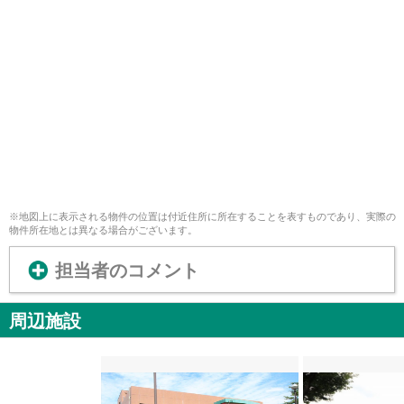
※地図上に表示される物件の位置は付近住所に所在することを表すものであり、実際の
物件所在地とは異なる場合がございます。
担当者のコメント
周辺施設