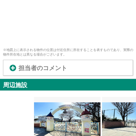
※地図上に表示される物件の位置は付近住所に所在することを表すものであり、実際の
物件所在地とは異なる場合がございます。
担当者のコメント
周辺施設