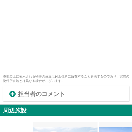
※地図上に表示される物件の位置は付近住所に所在することを表すものであり、実際の
物件所在地とは異なる場合がございます。
担当者のコメント
周辺施設