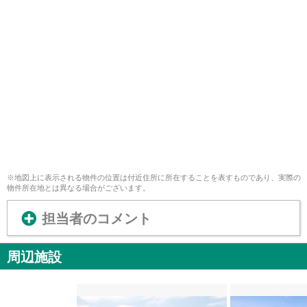
※地図上に表示される物件の位置は付近住所に所在することを表すものであり、実際の
物件所在地とは異なる場合がございます。
担当者のコメント
周辺施設