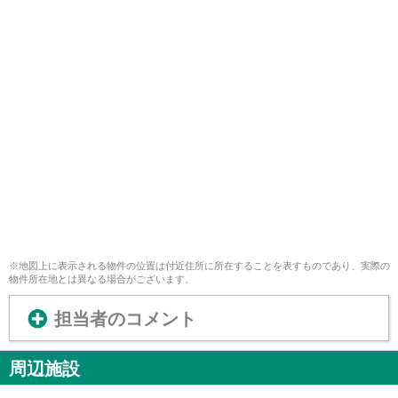
※地図上に表示される物件の位置は付近住所に所在することを表すものであり、実際の
物件所在地とは異なる場合がございます。
担当者のコメント
周辺施設