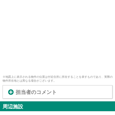
※地図上に表示される物件の位置は付近住所に所在することを表すものであり、実際の
物件所在地とは異なる場合がございます。
担当者のコメント
周辺施設