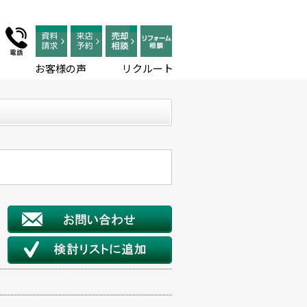
お客様の声
リクルート