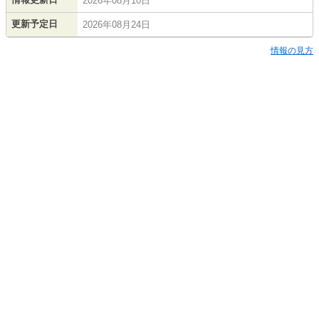
2026年08月10日
更新予定日
2026年08月24日
情報の見方