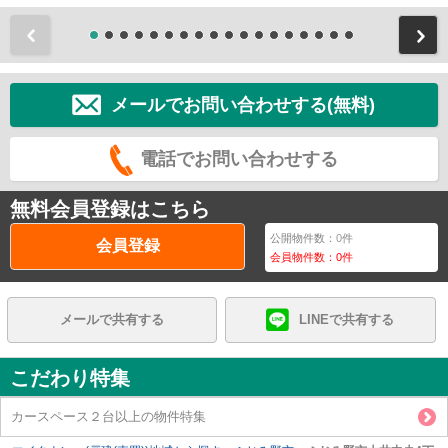
前
メールでお問い合わせする(無料)
電話でお問い合わせする
無料会員登録はこちら
公開物件数：
0
件
会員登録
会員物件数：
0
件
メールで共有する
LINEで共有する
こだわり特集
カースペース２台以上の物件特集