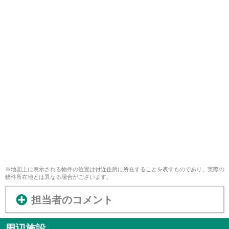
※地図上に表示される物件の位置は付近住所に所在することを表すものであり、実際の
物件所在地とは異なる場合がございます。
担当者のコメント
周辺施設