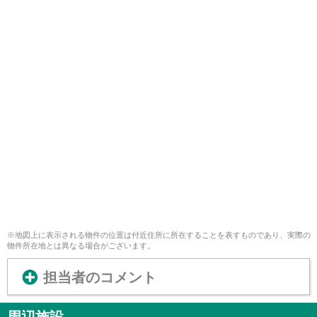
※地図上に表示される物件の位置は付近住所に所在することを表すものであり、実際の
物件所在地とは異なる場合がございます。
担当者のコメント