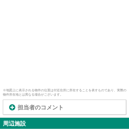
※地図上に表示される物件の位置は付近住所に所在することを表すものであり、実際の
物件所在地とは異なる場合がございます。
担当者のコメント
周辺施設