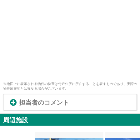
※地図上に表示される物件の位置は付近住所に所在することを表すものであり、実際の
物件所在地とは異なる場合がございます。
担当者のコメント
周辺施設