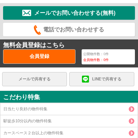
メールでお問い合わせする(無料)
電話でお問い合わせする
無料会員登録はこちら
公開物件数：
0
件
会員登録
会員物件数：
0
件
メールで共有する
LINEで共有する
こだわり特集
日当たり良好の物件特集
駅徒歩10分以内の物件特集
カースペース２台以上の物件特集