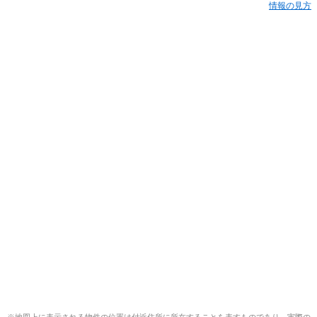
情報の見方