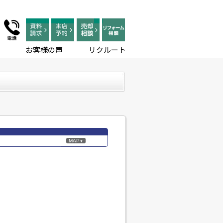
お客様の声
リクルート
MAP
▼