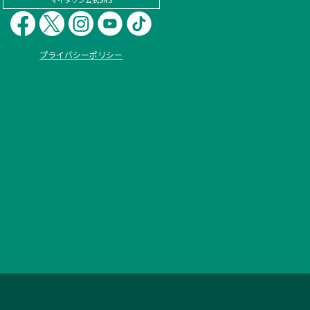
プライバシーポリシー