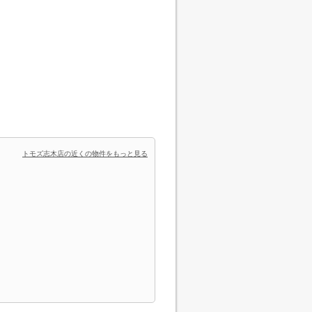
トモズ志木店の近くの物件をもっと見る