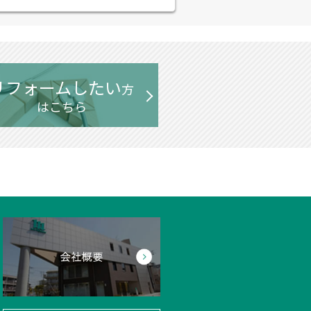
リフォームしたい
方
はこちら