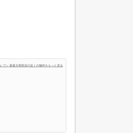
レブン 新座大和田店の近くの物件をもっと見る