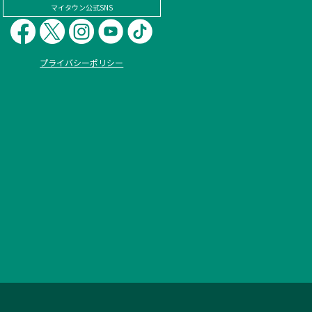
マイタウン公式SNS
プライバシーポリシー