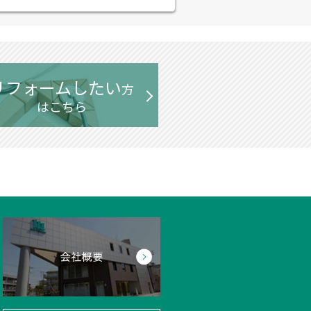
リフォームしたい
方
はこちら