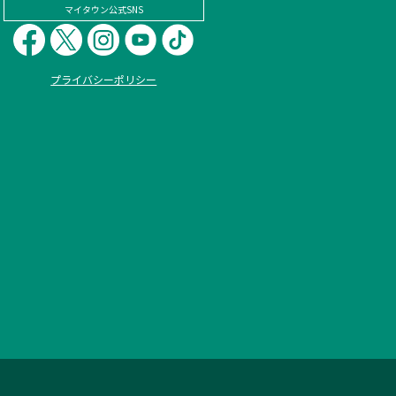
マイタウン公式SNS
プライバシーポリシー