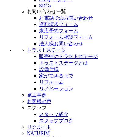
SDGs
お問い合わせ一覧
お電話でのお問い合わせ
資料請求フォーム
来店予約フォーム
リフォーム相談フォーム
法人様お問い合わせ
トラストステージ
販売中のトラストステージ
トラストステージとは
設備仕様
家ができるまで
リフォーム
リノベーション
施工事例
お客様の声
スタッフ
スタッフ紹介
スタッフブログ
リクルート
NATURIM