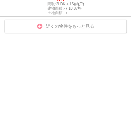
間取:
2LDK＋1S(納戸)
建物面積:
- / 18.87坪
土地面積:
- / -
近くの物件をもっと見る