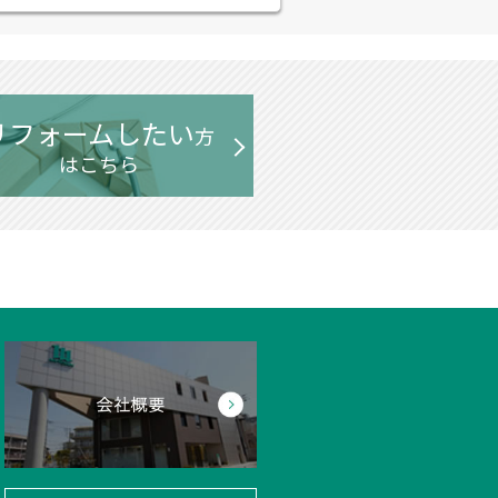
リフォームしたい
方
はこちら