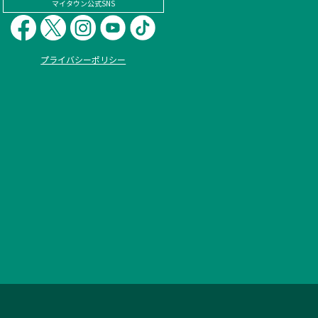
マイタウン公式SNS
プライバシーポリシー