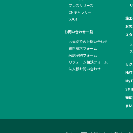
プレスリリース
リ
CMギャラリー
施工
SDGs
お客
お問い合わせ一覧
スタ
お電話でのお問い合わせ
ス
資料請求フォーム
ス
来店予約フォーム
リフォーム相談フォーム
リク
法人様お問い合わせ
NAT
MyT
SMI
売却
まい