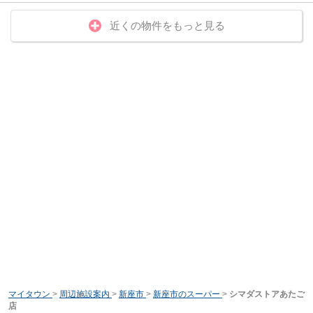
近くの物件をもっと見る
マイタウン
>
周辺施設案内
>
新座市
>
新座市のスーパー
>
シマダストアあたご
店