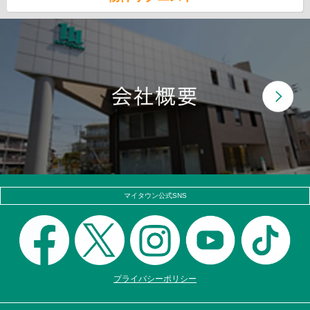
マイタウン公式SNS
プライバシーポリシー