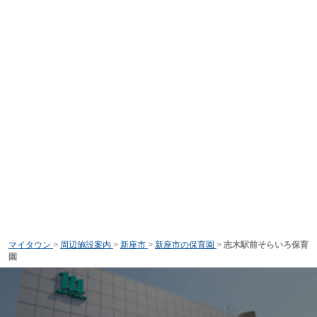
マイタウン
>
周辺施設案内
>
新座市
>
新座市の保育園
>
志木駅前そらいろ保育
園