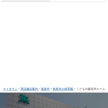
マイタウン
>
周辺施設案内
>
新座市
>
新座市の保育園
>
こどもの森志木ルーム