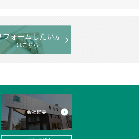
リフォームしたい
方
はこちら