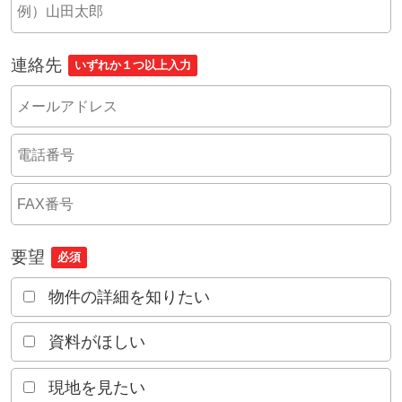
連絡先
いずれか１つ以上入力
要望
必須
物件の詳細を知りたい
資料がほしい
現地を見たい