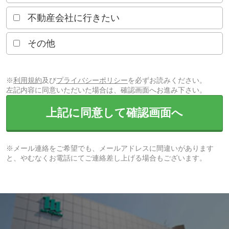
不動産会社に行きたい
その他
※
利用規約
及び
プライバシーポリシー
を必ずお読みください。
左記内容に同意いただいた場合は、確認画面へお進み下さい。
上記に同意して確認画面へ
※メール連絡をご希望でも、メールアドレスに間違いがあります
と、やむなくお電話にてご連絡差し上げる場合もございます。