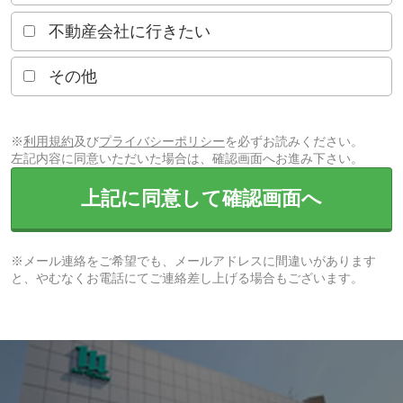
不動産会社に行きたい
その他
※
利用規約
及び
プライバシーポリシー
を必ずお読みください。
左記内容に同意いただいた場合は、確認画面へお進み下さい。
上記に同意して確認画面へ
※メール連絡をご希望でも、メールアドレスに間違いがあります
と、やむなくお電話にてご連絡差し上げる場合もございます。