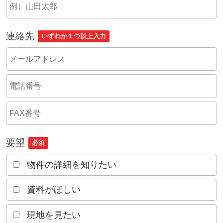
連絡先
いずれか１つ以上入力
要望
必須
物件の詳細を知りたい
資料がほしい
現地を見たい