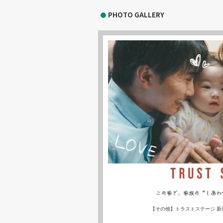
PHOTO GALLERY
【その他】トラストステージ 新