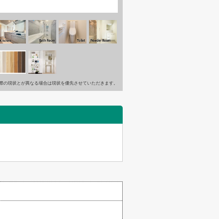
際の現状とが異なる場合は現状を優先させていただきます。