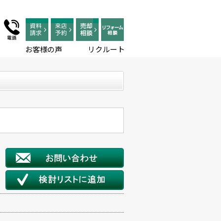
お客様の声
リクルート