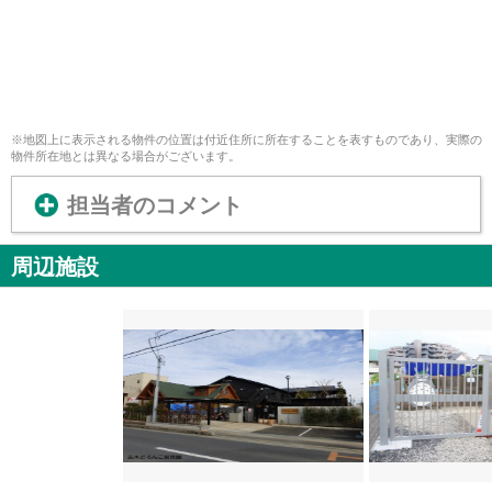
※地図上に表示される物件の位置は付近住所に所在することを表すものであり、実際の
物件所在地とは異なる場合がございます。
担当者のコメント
周辺施設