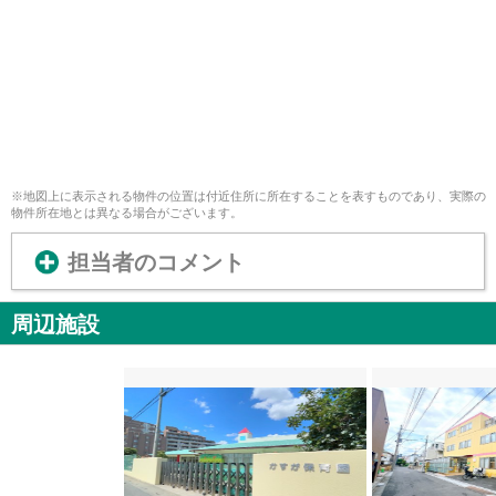
※地図上に表示される物件の位置は付近住所に所在することを表すものであり、実際の
物件所在地とは異なる場合がございます。
担当者のコメント
周辺施設